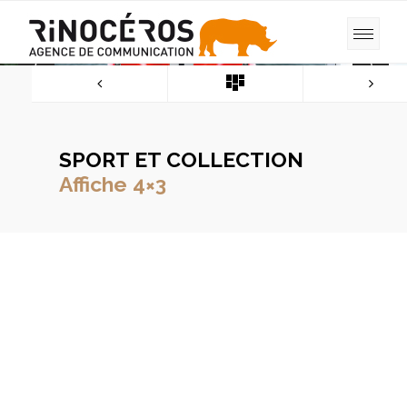
SPORT ET COLLECTION
Affiche 4×3