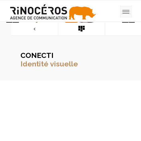
CONECTI
Identité visuelle