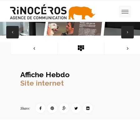
Affiche Hebdo
Site internet
Share: