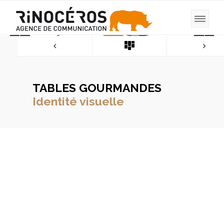
TABLES GOURMANDES
Identité visuelle